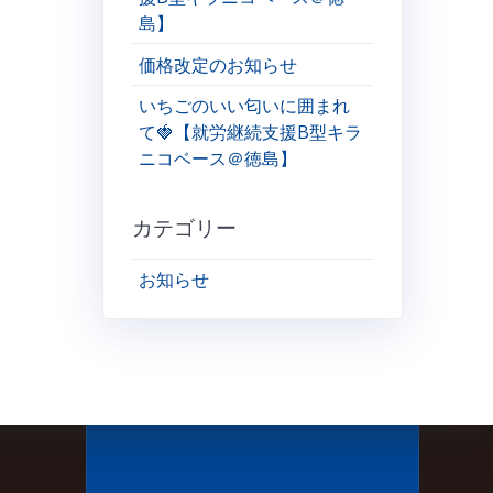
島】
価格改定のお知らせ
いちごのいい匂いに囲まれ
て🍓【就労継続支援B型キラ
ニコベース＠徳島】
カテゴリー
お知らせ