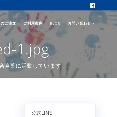
ロのご注文
ご利用案内
BLOG
お問い合わせ
d-1.jpg
合言葉に活動しています。
公式LINE