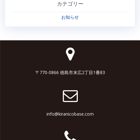
カテゴリー
お知らせ
〒770-0866 徳島市末広2丁目1番83
info@kiranicobase.com