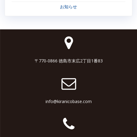
お知らせ
〒770-0866 徳島市末広2丁目1番83
info@kiranicobase.com