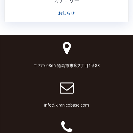
カテゴリー
お知らせ
〒770-0866 徳島市末広2丁目1番83
info@kiranicobase.com