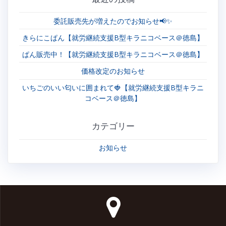
委託販売先が増えたのでお知らせ📢✨
きらにこぱん【就労継続支援B型キラニコベース＠徳島】
ぱん販売中！【就労継続支援B型キラニコベース＠徳島】
価格改定のお知らせ
いちごのいい匂いに囲まれて🍓【就労継続支援B型キラニ
コベース＠徳島】
カテゴリー
お知らせ