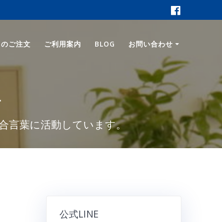
ロのご注文
ご利用案内
BLOG
お問い合わせ
真
合言葉に活動しています。
公式LINE