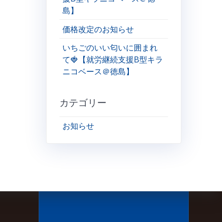
島】
価格改定のお知らせ
いちごのいい匂いに囲まれ
て🍓【就労継続支援B型キラ
ニコベース＠徳島】
カテゴリー
お知らせ