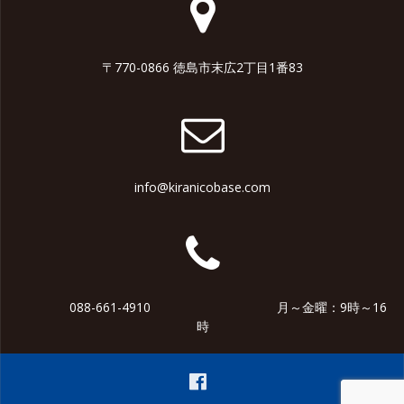
〒770-0866 徳島市末広2丁目1番83
info@kiranicobase.com
088-661-4910 月～金曜：9時～16
時