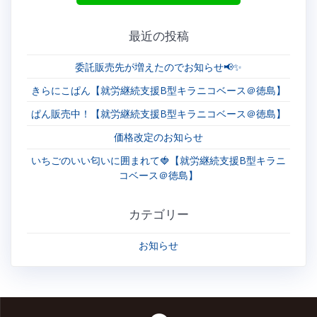
ョ
ン
最近の投稿
委託販売先が増えたのでお知らせ📢✨
きらにこぱん【就労継続支援B型キラニコベース＠徳島】
ぱん販売中！【就労継続支援B型キラニコベース＠徳島】
価格改定のお知らせ
いちごのいい匂いに囲まれて🍓【就労継続支援B型キラニ
コベース＠徳島】
カテゴリー
お知らせ