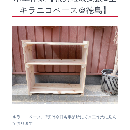
キラニコベース＠徳島】
キラニコベース、2班は今日も事業所にて木工作業に励ん
でおります！！