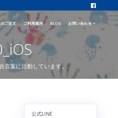
ロのご注文
ご利用案内
BLOG
お問い合わせ
_iOS
合言葉に活動しています。
公式LINE