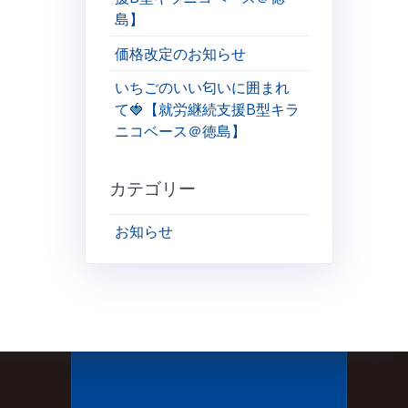
島】
価格改定のお知らせ
いちごのいい匂いに囲まれ
て🍓【就労継続支援B型キラ
ニコベース＠徳島】
カテゴリー
お知らせ