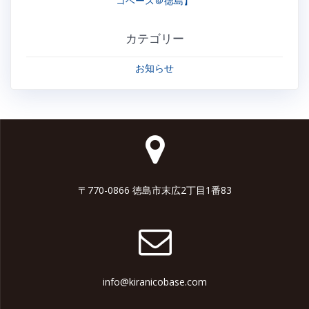
コベース＠徳島】
カテゴリー
お知らせ
〒770-0866 徳島市末広2丁目1番83
info@kiranicobase.com