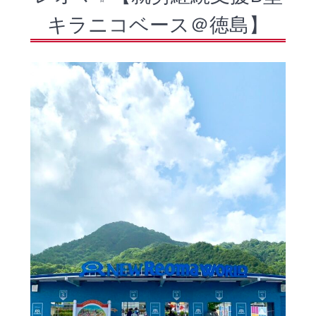
キラニコベース＠徳島】