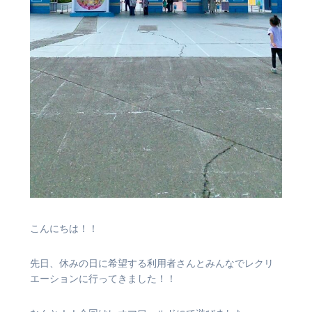
こんにちは！！
先日、休みの日に希望する利用者さんとみんなでレクリ
エーションに行ってきました！！