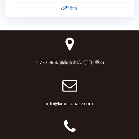
お知らせ
〒770-0866 徳島市末広2丁目1番83
info@kiranicobase.com