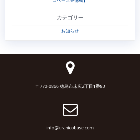
コベース＠徳島】
カテゴリー
お知らせ
〒770-0866 徳島市末広2丁目1番83
info@kiranicobase.com