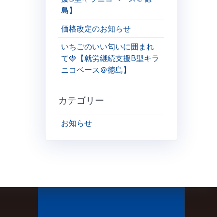
島】
価格改定のお知らせ
いちごのいい匂いに囲まれ
て🍓【就労継続支援B型キラ
ニコベース＠徳島】
カテゴリー
お知らせ