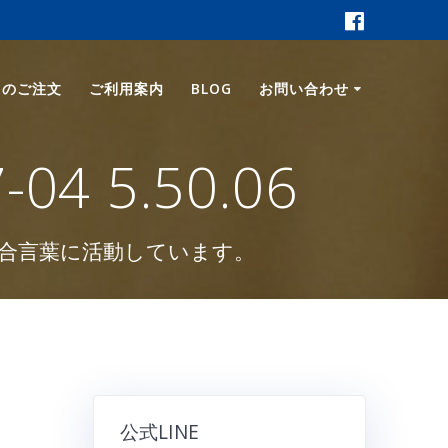
ロのご注文
ご利用案内
BLOG
お問い合わせ
 5.50.06
合言葉に活動しています。
公式LINE