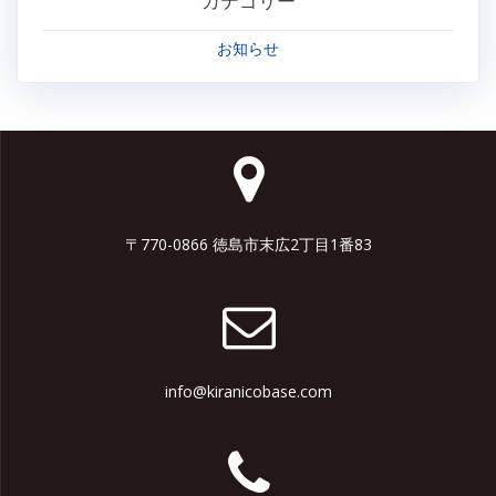
カテゴリー
お知らせ
〒770-0866 徳島市末広2丁目1番83
info@kiranicobase.com