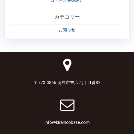
コベース＠徳島】
カテゴリー
お知らせ
〒770-0866 徳島市末広2丁目1番83
info@kiranicobase.com