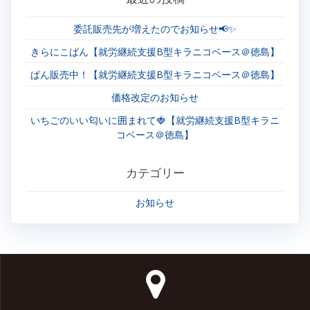
委託販売先が増えたのでお知らせ📢✨
きらにこぱん【就労継続支援B型キラニコベース＠徳島】
ぱん販売中！【就労継続支援B型キラニコベース＠徳島】
価格改定のお知らせ
いちごのいい匂いに囲まれて🍓【就労継続支援B型キラニ
コベース＠徳島】
カテゴリー
お知らせ